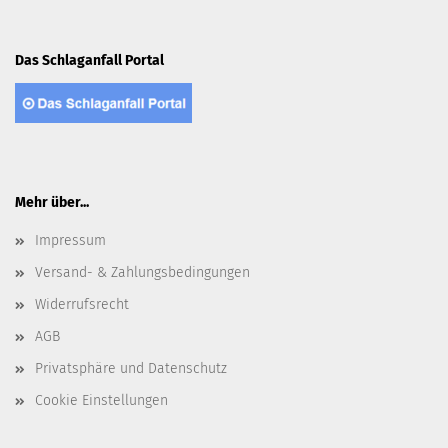
Das Schlaganfall Portal
Mehr über...
Impressum
Versand- & Zahlungsbedingungen
Widerrufsrecht
AGB
Privatsphäre und Datenschutz
Cookie Einstellungen