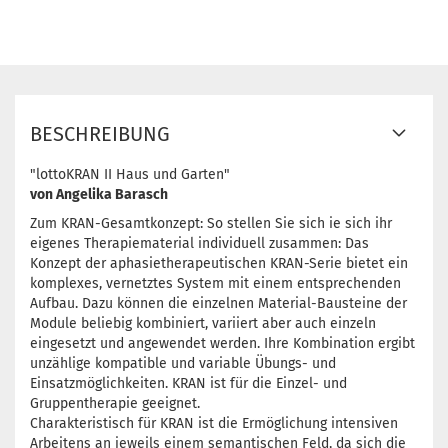
BESCHREIBUNG
"lottoKRAN II Haus und Garten"
von Angelika Barasch
Zum KRAN-Gesamtkonzept: So stellen Sie sich ie sich ihr
eigenes Therapiematerial individuell zusammen: Das
Konzept der aphasietherapeutischen KRAN-Serie bietet ein
komplexes, vernetztes System mit einem entsprechenden
Aufbau. Dazu können die einzelnen Material-Bausteine der
Module beliebig kombiniert, variiert aber auch einzeln
eingesetzt und angewendet werden. Ihre Kombination ergibt
unzählige kompatible und variable Übungs- und
Einsatzmöglichkeiten. KRAN ist für die Einzel- und
Gruppentherapie geeignet.
Charakteristisch für KRAN ist die Ermöglichung intensiven
Arbeitens an jeweils einem semantischen Feld, da sich die