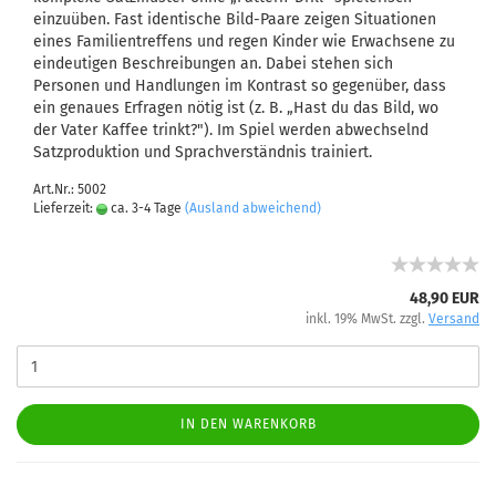
einzuüben. Fast identische Bild-Paare zeigen Situationen
eines Familientreffens und regen Kinder wie Erwachsene zu
eindeutigen Beschreibungen an. Dabei stehen sich
Personen und Handlungen im Kontrast so gegenüber, dass
ein genaues Erfragen nötig ist (z. B. „Hast du das Bild, wo
der Vater Kaffee trinkt?"). Im Spiel werden abwechselnd
Satzproduktion und Sprachverständnis trainiert.
Art.Nr.: 5002
Lieferzeit:
ca. 3-4 Tage
(Ausland abweichend)
48,90 EUR
inkl. 19% MwSt. zzgl.
Versand
IN DEN WARENKORB