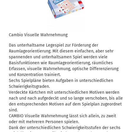
Cambio Visuelle Wahrnehmung
Das unterhaltsame Legespiel zur Förderung der
Raumlageorientierung. Mit diesem einfachen, aber sehr
spannenden und unterhaltsamen Spiel werden viele
Basisfunktionen wie Raumlageorientierung, räumliches
Erfassen, visuelle Wahrnehmung, optische Differenzierung
und Konzentration trainiert.
Sechs Spielpläne bieten Aufgaben in unterschiedlichen
Schwierigkeitsgraden.
Verdeckte Kärtchen mit unterschiedlichen Motiven werden
nach und nach aufgedeckt und so lange verschoben, bis alle
den entsprechenden Motiven auf dem Spielplan zugeordnet
sind.
CAMBIO Visuelle Wahrnehmung lässt sich allein, zu zweit
oder mit mehreren Personen spielen.
Dank der unterschiedlichen Schwierigkeitsstufen der sechs