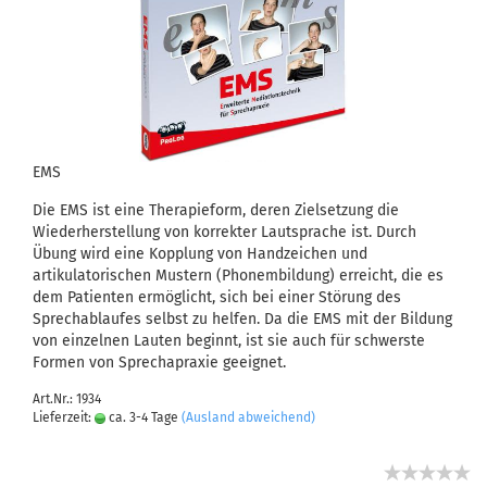
EMS
Die EMS ist eine Therapieform, deren Zielsetzung die
Wiederherstellung von korrekter Lautsprache ist. Durch
Übung wird eine Kopplung von Handzeichen und
artikulatorischen Mustern (Phonembildung) erreicht, die es
dem Patienten ermöglicht, sich bei einer Störung des
Sprechablaufes selbst zu helfen. Da die EMS mit der Bildung
von einzelnen Lauten beginnt, ist sie auch für schwerste
Formen von Sprechapraxie geeignet.
Art.Nr.: 1934
Lieferzeit:
ca. 3-4 Tage
(Ausland abweichend)