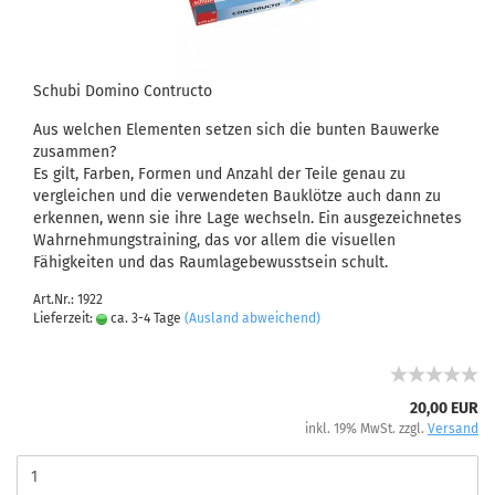
Schubi Domino Contructo
Aus welchen Elementen setzen sich die bunten Bauwerke
zusammen?
Es gilt, Farben, Formen und Anzahl der Teile genau zu
vergleichen und die verwendeten Bauklötze auch dann zu
erkennen, wenn sie ihre Lage wechseln. Ein ausgezeichnetes
Wahrnehmungstraining, das vor allem die visuellen
Fähigkeiten und das Raumlagebewusstsein schult.
Art.Nr.: 1922
Lieferzeit:
ca. 3-4 Tage
(Ausland abweichend)
20,00 EUR
inkl. 19% MwSt. zzgl.
Versand