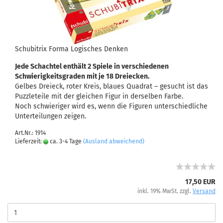
Schubitrix Forma Logisches Denken
Jede Schachtel enthält 2 Spiele in verschiedenen
Schwierigkeitsgraden mit je 18 Dreiecken.
Gelbes Dreieck, roter Kreis, blaues Quadrat – gesucht ist das
Puzzleteile mit der gleichen Figur in derselben Farbe.
Noch schwieriger wird es, wenn die Figuren unterschiedliche
Unterteilungen zeigen.
Art.Nr.: 1914
Lieferzeit:
ca. 3-4 Tage
(Ausland abweichend)
17,50 EUR
inkl. 19% MwSt. zzgl.
Versand