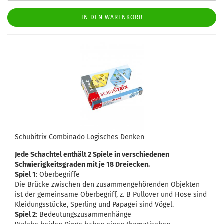
IN DEN WARENKORB
Schubitrix Combinado Logisches Denken
Jede Schachtel enthält 2 Spiele in verschiedenen
Schwierigkeitsgraden mit je 18 Dreiecken.
Spiel 1
: Oberbegriffe
Die Brücke zwischen den zusammengehörenden Objekten
ist der gemeinsame Oberbegriff, z. B Pullover und Hose sind
Kleidungsstücke, Sperling und Papagei sind Vögel.
Spiel 2
: Bedeutungszusammenhänge