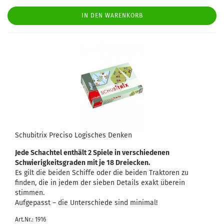
IN DEN WARENKORB
Schubitrix Preciso Logisches Denken
Jede Schachtel enthält 2 Spiele in verschiedenen
Schwierigkeitsgraden mit je 18 Dreiecken.
Es gilt die beiden Schiffe oder die beiden Traktoren zu
finden, die in jedem der sieben Details exakt überein
stimmen.
Aufgepasst – die Unterschiede sind minimal!
Art.Nr.: 1916