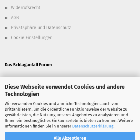
Widerrufsrecht
AGB
Privatsphäre und Datenschutz
Cookie Einstellungen
Das Schlaganfall Forum
Diese Webseite verwendet Cookies und andere
Technologien
Wir verwenden Cookies und ähnliche Technologien, auch von
Mein Barrierefreier Urlaub
Drittanbietern, um die ordentliche Funktionsweise der Website zu
gewährleisten, die Nutzung unseres Angebotes zu analysieren und
Ihnen ein bestmögliches Einkaufserlebnis bieten zu können. Weitere
Informationen finden Sie in unserer
Datenschutzerklärung
.
Alle Akzeptieren