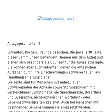
Alltagsgeschichten 2
Einkaufen, Kochen, Freunde besuchen: Die jeweils 30 Texte
dieser Sammlungen behandeln Themen aus dem Alltag und
eignen sich besonders als Übungen für die Aphasietherapie.
Sie können aber auch Patienten, denen die alltäglichen
Aufgaben durch ihre Einschränkungen schwerer fallen, als
Handlungsanleitung dienen.
Die Texte sind für Menschen mit nahezu allen
Schweregraden der Aphasie sowie Störungsbildern mit
vergleichbarer Symptomatik wie Sprechapraxie, Dysarthrie
und Dysgraphie, nicht-aphasischen Wortabruf- oder
Benennschwierigkeiten geeignet. Auch bei Menschen mit
beginnender Demenz können sie eingesetzt werden.