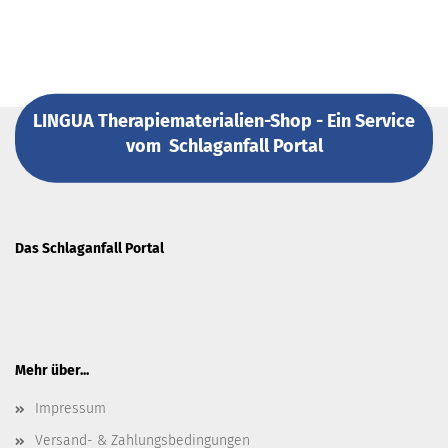
LINGUA Therapiematerialien-Shop - Ein Service
vom
Schlaganfall Portal
Das Schlaganfall Portal
Mehr über...
Impressum
Versand- & Zahlungsbedingungen