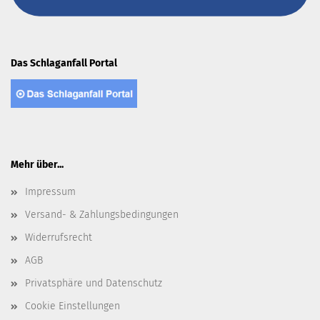
Das Schlaganfall Portal
Mehr über...
Impressum
Versand- & Zahlungsbedingungen
Widerrufsrecht
AGB
Privatsphäre und Datenschutz
Cookie Einstellungen