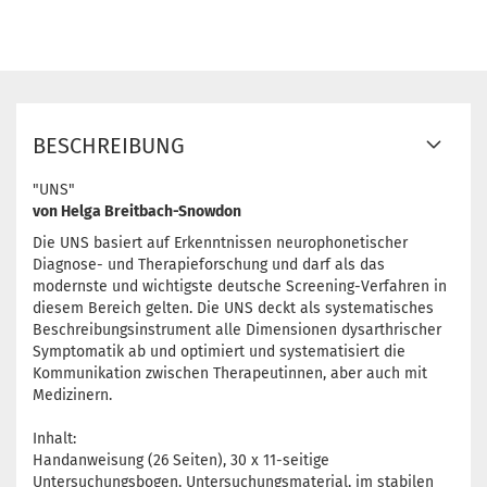
BESCHREIBUNG
"UNS"
von Helga Breitbach-Snowdon
Die UNS basiert auf Erkenntnissen neurophonetischer
Diagnose- und Therapieforschung und darf als das
modernste und wichtigste deutsche Screening-Verfahren in
diesem Bereich gelten. Die UNS deckt als systematisches
Beschreibungsinstrument alle Dimensionen dysarthrischer
Symptomatik ab und optimiert und systematisiert die
Kommunikation zwischen Therapeutinnen, aber auch mit
Medizinern.
Inhalt:
Handanweisung (26 Seiten), 30 x 11-seitige
Untersuchungsbogen, Untersuchungsmaterial, im stabilen