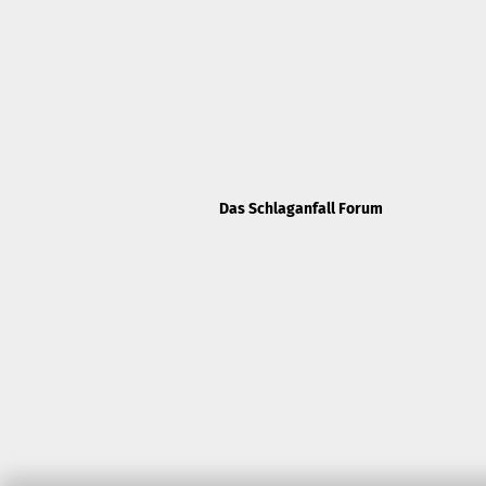
Das Schlaganfall Forum