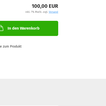
100,00 EUR
inkl. 7% MwSt. zzgl.
Versand
In den Warenkorb
ge zum Produkt