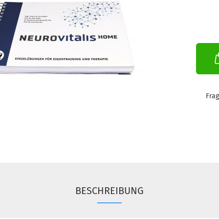
Fra
BESCHREIBUNG